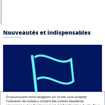
Nouveautés et indispensables
En poursuivant votre navigation sur ce site, vous acceptez
l'utilisation de cookies y compris des cookies d’audience,