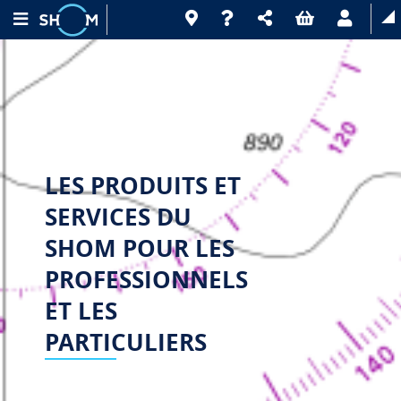
LES PRODUITS ET
SERVICES DU
SHOM POUR LES
PROFESSIONNELS
ET LES
PARTICULIERS