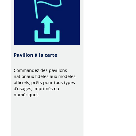
Pavillon à la carte
Commandez des pavillons
nationaux fidèles aux modèles
officiels, prêts pour tous types
d’usages, imprimés ou
numériques.