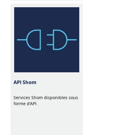
API Shom
Services Shom disponibles sous
forme d'API.