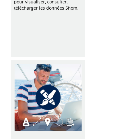
pour visualiser, consulter,
télécharger les données Shom.