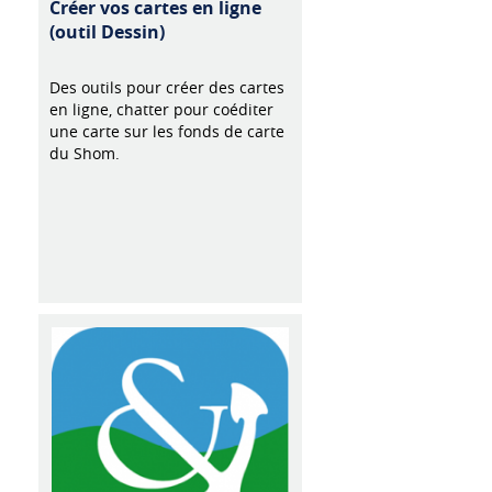
Créer vos cartes en ligne
(outil Dessin)
Des outils pour créer des cartes
en ligne, chatter pour coéditer
une carte sur les fonds de carte
du Shom.