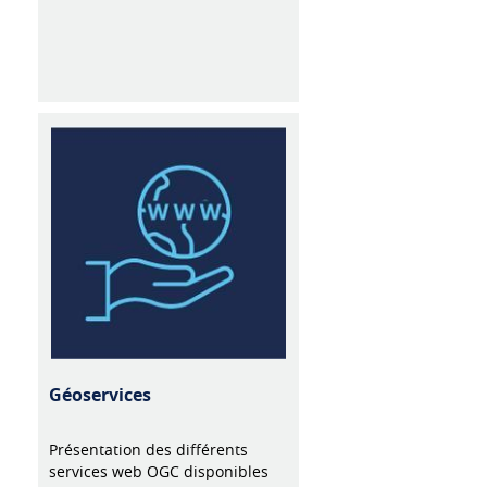
Géoservices
Présentation des différents
services web OGC disponibles