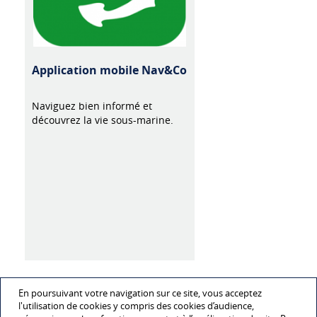
Application mobile Nav&Co
Naviguez bien informé et
découvrez la vie sous-marine.
En poursuivant votre navigation sur ce site, vous acceptez
l'utilisation de cookies y compris des cookies d’audience,