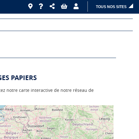
TOUS NOS SITES
ES PAPIERS
tez notre carte interactive de notre réseau de