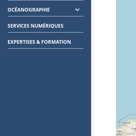
OCÉANOGRAPHIE
SERVICES NUMÉRIQUES
EXPERTISES & FORMATION