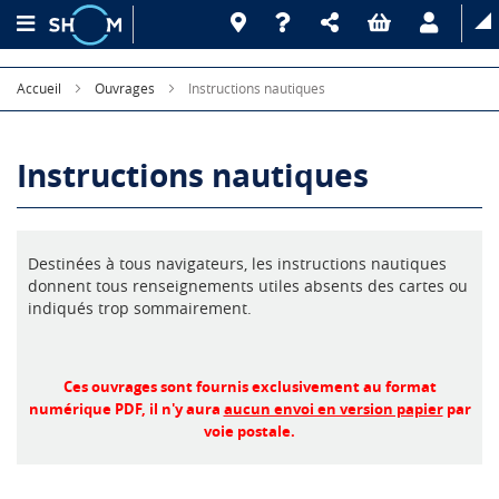
Accueil
Ouvrages
Instructions nautiques
Instructions nautiques
Destinées à tous navigateurs, les instructions nautiques
donnent tous renseignements utiles absents des cartes ou
indiqués trop sommairement.
Ces ouvrages sont fournis exclusivement au format
numérique PDF, il n'y aura
aucun envoi en version papier
par
voie postale.