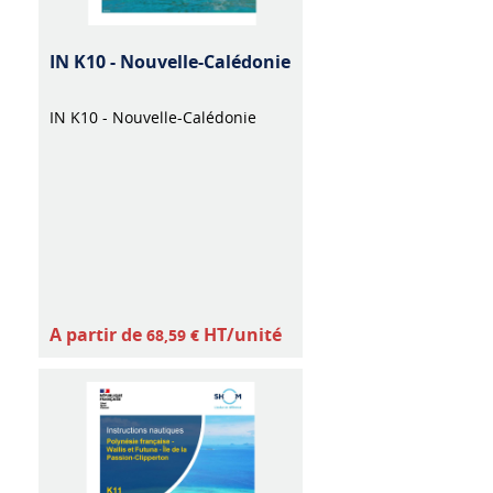
IN K10 - Nouvelle-Calédonie
IN K10 - Nouvelle-Calédonie
A partir de
HT/unité
68,59 €