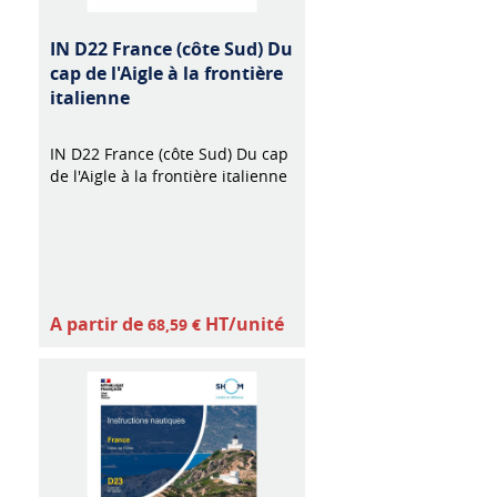
IN D22 France (côte Sud) Du
cap de l'Aigle à la frontière
italienne
IN D22 France (côte Sud) Du cap
de l'Aigle à la frontière italienne
A partir de
HT/unité
68,59 €