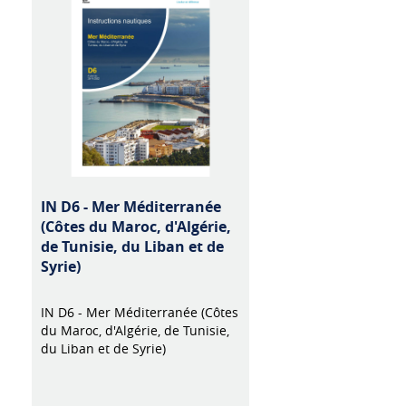
IN D6 - Mer Méditerranée
(Côtes du Maroc, d'Algérie,
de Tunisie, du Liban et de
Syrie)
IN D6 - Mer Méditerranée (Côtes
du Maroc, d'Algérie, de Tunisie,
du Liban et de Syrie)