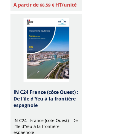
A partir de
HT/unité
68,59 €
IN C24 France (côte Ouest) :
De l'île d'Yeu à la frontière
espagnole
IN C24 : France (côte Ouest) : De
l'île d'Yeu à la frontière
espagnole