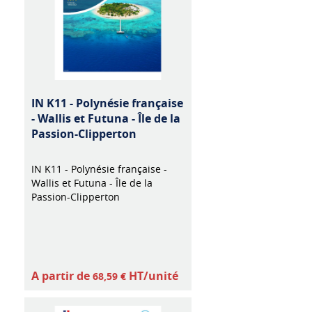
IN K11 - Polynésie française
- Wallis et Futuna - Île de la
Passion-Clipperton
IN K11 - Polynésie française -
Wallis et Futuna - Île de la
Passion-Clipperton
A partir de
HT/unité
68,59 €