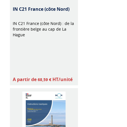
IN C21 France (côte Nord)
IN C21 France (côte Nord) : de la
frontière belge au cap de La
Hague
A partir de
HT/unité
68,59 €