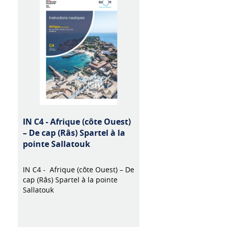
IN C4 - Afrique (côte Ouest)
– De cap (Râs) Spartel à la
pointe Sallatouk
IN C4 - Afrique (côte Ouest) – De
cap (Râs) Spartel à la pointe
Sallatouk