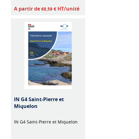
A partir de
HT/unité
68,59 €
IN G4 Saint-Pierre et
Miquelon
IN G4 Saint-Pierre et Miquelon