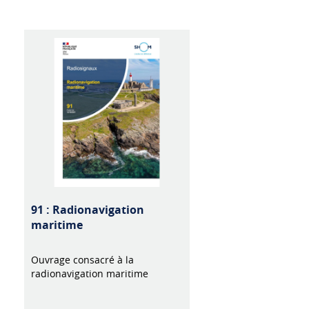
91 : Radionavigation
maritime
Ouvrage consacré à la
radionavigation maritime