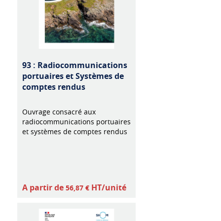
93 : Radiocommunications
portuaires et Systèmes de
comptes rendus
Ouvrage consacré aux
radiocommunications portuaires
et systèmes de comptes rendus
A partir de
HT/unité
56,87 €