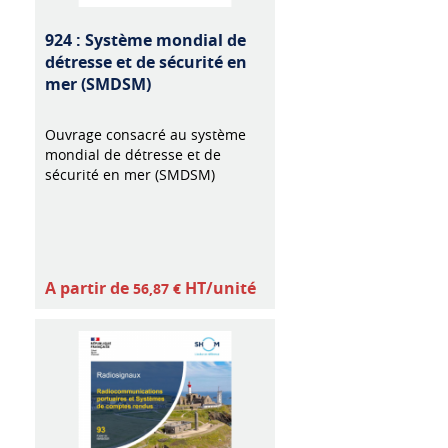
924 : Système mondial de
détresse et de sécurité en
mer (SMDSM)
Ouvrage consacré au système
mondial de détresse et de
sécurité en mer (SMDSM)
A partir de
HT/unité
56,87 €