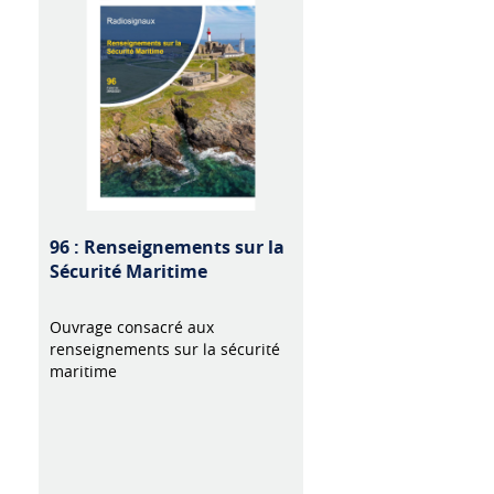
96 : Renseignements sur la
Sécurité Maritime
Ouvrage consacré aux
renseignements sur la sécurité
maritime