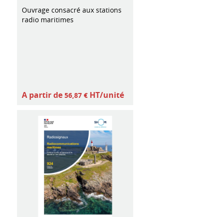
Ouvrage consacré aux stations
radio maritimes
A partir de
HT/unité
56,87 €