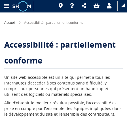
Accueil
Accessibilité : partiellement conforme
Accessibilité : partiellement
conforme
Un site web accessible est un site qui permet à tous les
internautes d’accéder à ses contenus sans difficulté, y
compris aux personnes qui présentent un handicap et
utilisent des logiciels ou matériels spécialisés.
Afin d'obtenir le meilleur résultat possible, l'accessibilité est
prise en compte par l'ensemble des équipes impliquées dans
le développement du site et l'ensemble des contributeurs.