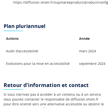
https://diffusion.shom.fr/supmareeproduct/product/confi
Plan pluriannuel
Actions
Année
Audit d'accessibilité
mars 2024
Evolutions pour la mise en accessibilité
septembre 2024
Retour d’information et contact
Si vous n’arrivez pas à accéder à un contenu ou à un service,
vous pouvez contacter le responsable de diffusion.shom.fr
pour être orienté vers une alternative accessible ou obtenir le