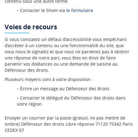
contenu sous une autre forme.
Contacter le Shom via
le formulaire
Voies de recours
Si vous constatez un défaut d’accessibilité vous empêchant
d’accéder à un contenu ou une fonctionnalité du site, que
vous nous le signalez et que vous ne parvenez pas à obtenir
une réponse de notre part, vous êtes en droit de faire
parvenir vos doléances ou une demande de saisine au
Défenseur des droits.
Plusieurs moyens sont à votre disposition :
Écrire un message au Défenseur des droits
Contacter le délégué du Défenseur des droits dans
votre région
Envoyer un courrier par la poste (gratuit, ne pas mettre de
timbre) Défenseur des droits Libre réponse 71120 75342 Paris
CEDEX 07