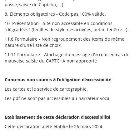
passe, saisie de Captcha, ...)
8. Eléments obligatoires - Code pas 100% valide.
10. Présentation - Site non accessible en conditions
"dégradées" (feuilles de style désactivées, petite fenêtre...).
11.8 Formulaire - Non regroupement des items de même
nature d'une liste de choix
11.11 Formulaire - Affichage du message d'erreur en cas de
mauvaise saisie du CAPTCHA non approprié
Contenus non soumis à l’obligation d’accessibilité
Les cartes et le service de cartographie.
Les pdf ne sont pas accessibles au narrateur vocal
Établissement de cette déclaration d’accessibilité
Cette déclaration a été établie le 26 mars 2024.