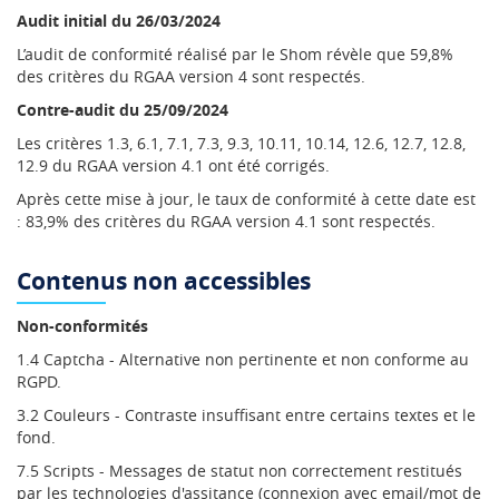
Audit initial du 26/03/2024
L’audit de conformité réalisé par le Shom révèle que 59,8%
des critères du RGAA version 4 sont respectés.
Contre-audit du 25/09/2024
Les critères 1.3, 6.1, 7.1, 7.3, 9.3, 10.11, 10.14, 12.6, 12.7, 12.8,
12.9 du RGAA version 4.1 ont été corrigés.
Après cette mise à jour, le taux de conformité à cette date est
: 83,9% des critères du RGAA version 4.1 sont respectés.
Contenus non accessibles
Non-conformités
1.4 Captcha - Alternative non pertinente et non conforme au
RGPD.
3.2 Couleurs - Contraste insuffisant entre certains textes et le
fond.
7.5 Scripts - Messages de statut non correctement restitués
par les technologies d'assitance (connexion avec email/mot de