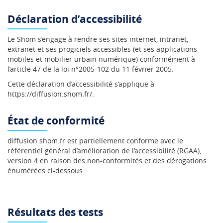
Déclaration d’accessibilité
Le Shom s’engage à rendre ses sites internet, intranet,
extranet et ses progiciels accessibles (et ses applications
mobiles et mobilier urbain numérique) conformément à
l’article 47 de la loi n°2005-102 du 11 février 2005.
Cette déclaration d’accessibilité s’applique à
https://diffusion.shom.fr/.
État de conformité
diffusion.shom.fr est partiellement conforme avec le
référentiel général d’amélioration de l’accessibilité (RGAA),
version 4 en raison des non-conformités et des dérogations
énumérées ci-dessous.
Résultats des tests