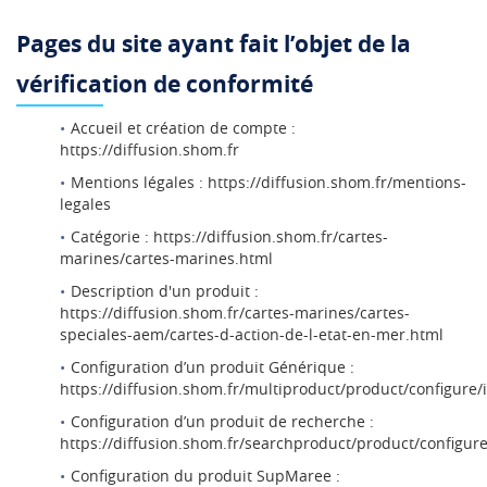
Pages du site ayant fait l’objet de la
vérification de conformité
Accueil et création de compte :
https://diffusion.shom.fr
Mentions légales : https://diffusion.shom.fr/mentions-
legales
Catégorie : https://diffusion.shom.fr/cartes-
marines/cartes-marines.html
Description d'un produit :
https://diffusion.shom.fr/cartes-marines/cartes-
speciales-aem/cartes-d-action-de-l-etat-en-mer.html
Configuration d’un produit Générique :
https://diffusion.shom.fr/multiproduct/product/configure/
Configuration d’un produit de recherche :
https://diffusion.shom.fr/searchproduct/product/configure
Configuration du produit SupMaree :