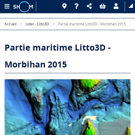
Accueil
Lidar - Litto3D
Partie maritime Litto3D - Morbihan 2015
Partie maritime Litto3D -
Morbihan 2015