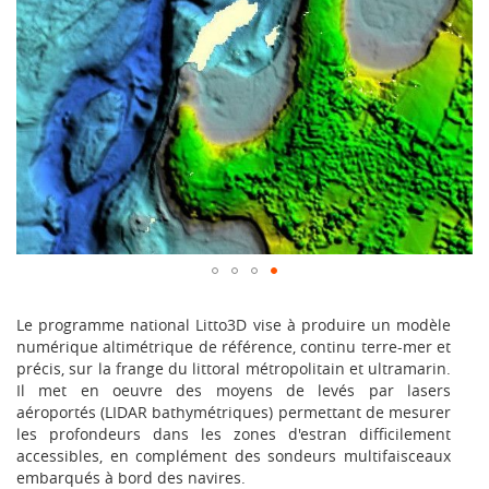
Le programme national Litto3D vise à produire un modèle
numérique altimétrique de référence, continu terre-mer et
précis, sur la frange du littoral métropolitain et ultramarin.
Il met en oeuvre des moyens de levés par lasers
aéroportés (LIDAR bathymétriques) permettant de mesurer
les profondeurs dans les zones d'estran difficilement
accessibles, en complément des sondeurs multifaisceaux
embarqués à bord des navires.