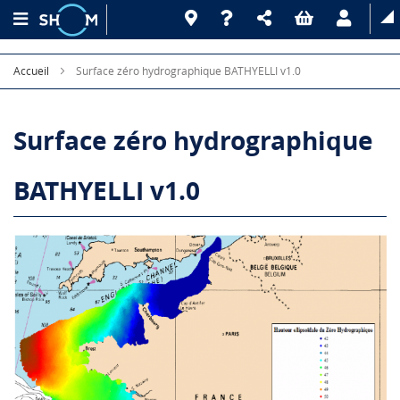
Accueil
Surface zéro hydrographique BATHYELLI v1.0
Surface zéro hydrographique
BATHYELLI v1.0