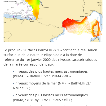
Le produit « Surfaces BathyElli v2.1 » contient la réalisation
surfacique de la hauteur ellipsoïdale à la date de
référence du 1er janvier 2000 des niveaux caractéristiques
de la marée correspondant aux :
niveaux des plus hautes mers astronomiques
(PHMA) : « BathyElli v2.1 PHMA / ell » ;
niveaux moyens de la mer (NM) : « BathyElli v2.1
NM / ell » ;
niveaux des plus basses mers astronomiques
(PBMA) : « BathyElli v2.1 PBMA / ell » ;