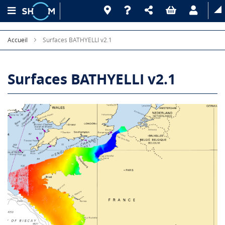
Accueil
Surfaces BATHYELLI v2.1
Surfaces BATHYELLI v2.1