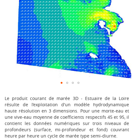
Le produit courant de marée 3D - Estuaire de la Loire
résulte de l’exploitation d'un modèle hydrodynamique
haute résolution en 3 dimensions. Pour une morte-eau et
une vive-eau moyenne de coefficients respectifs 45 et 95, il
contient les données numériques sur trois niveaux de
profondeurs (surface, mi-profondeur et fond) couvrant
heure par heure un cycle de marée type semi-diurne.