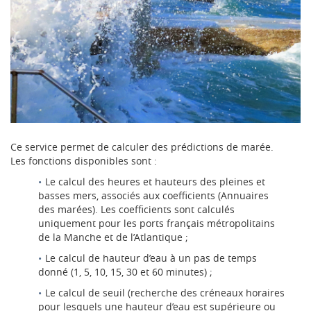
Ce service permet de calculer des prédictions de marée.
Les fonctions disponibles sont :
Le calcul des heures et hauteurs des pleines et
basses mers, associés aux coefficients (Annuaires
des marées). Les coefficients sont calculés
uniquement pour les ports français métropolitains
de la Manche et de l’Atlantique ;
Le calcul de hauteur d’eau à un pas de temps
donné (1, 5, 10, 15, 30 et 60 minutes) ;
Le calcul de seuil (recherche des créneaux horaires
pour lesquels une hauteur d’eau est supérieure ou