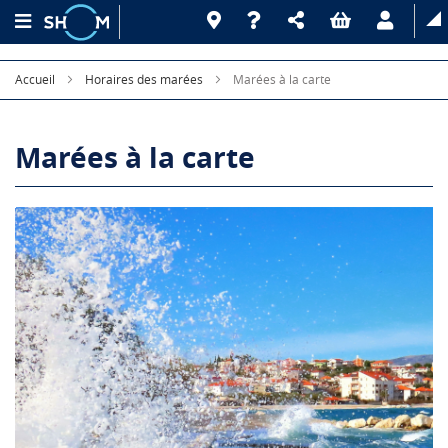
Accueil
Horaires des marées
Marées à la carte
Marées à la carte