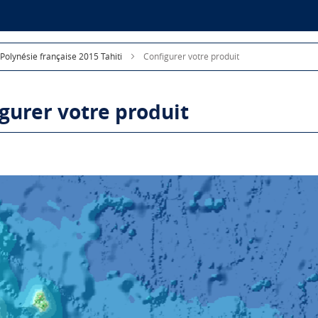
- Polynésie française 2015 Tahiti
Configurer votre produit
gurer votre produit