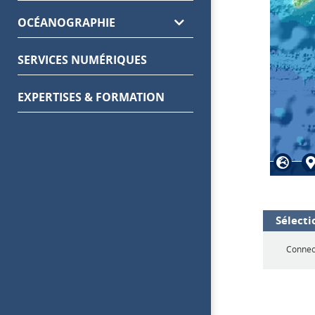
OCÉANOGRAPHIE
SERVICES NUMÉRIQUES
EXPERTISES & FORMATION
Sélecti
Connect