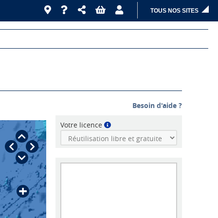
TOUS NOS SITES
Besoin d'aide ?
Votre licence
+