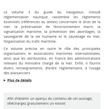
Le volume 3 du guide du navigateur, intitulé
réglementation nautique, rassemble les règlements
essentiels (références ou textes) concernant le droit de la
mer, la préservation de l’environnement marin, la
signalisation maritime, la prévention des abordages, la
sauvegarde de la vie humaine et le sauvetage en mer,
l’organisation du trafic maritime.
Ce volume précise en outre le rôle des principales
organisations et associations maritimes internationales,
ainsi que les attributions, en France des administrations
relevant du ministère chargé de la mer. Enfin, il fournit
divers renseignements, d’ordre réglementaire, à l’usage
des plaisanciers.
Plus de détails
Afin d'obtenir un aperçu du contenu de cet ouvrage,
téléchargez gratuitement un extrait