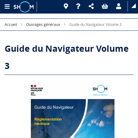
Accueil
Ouvrages généraux
Guide du Navigateur Volume 3
Guide du Navigateur Volume
3