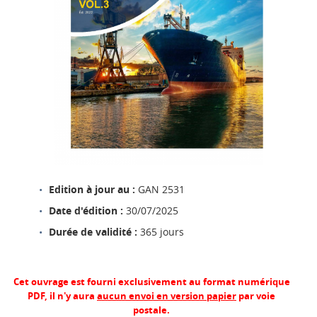
Edition à jour au :
GAN 2531
Date d'édition :
30/07/2025
Durée de validité :
365 jours
Cet ouvrage est fourni exclusivement au format numérique
PDF, il n'y aura
aucun envoi en version papier
par voie
postale.